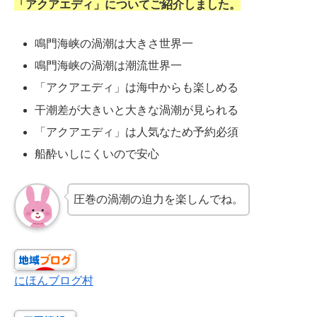
「アクアエディ」についてご紹介しました。
鳴門海峡の渦潮は大きさ世界一
鳴門海峡の渦潮は潮流世界一
「アクアエディ」は海中からも楽しめる
干潮差が大きいと大きな渦潮が見られる
「アクアエディ」は人気なため予約必須
船酔いしにくいので安心
圧巻の渦潮の迫力を楽しんでね。
にほんブログ村