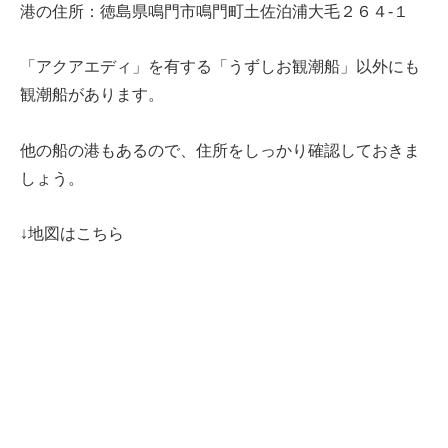
港の住所：徳島県鳴門市鳴門町土佐泊浦大毛２６４‐１
「アクアエディ」を有する「うずしお観潮船」以外にも
観潮船があります。
他の船の港もあるので、住所をしっかり確認しておきま
しょう。
↓地図はこちら