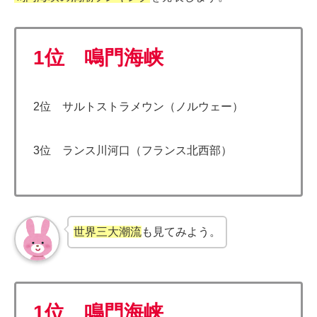
1位 鳴門海峡
2位 サルトストラメウン（ノルウェー）
3位 ランス川河口（フランス北西部）
世界三大潮流
も見てみよう。
1位 鳴門海峡