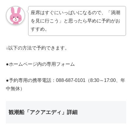
座席はすぐにいっぱいになるので、「渦潮
を見に行こう」と思ったら早めに予約がお
すすめ。
↓以下の方法で予約できます。
●ホームページ内の専用フォーム
●予約専用の携帯電話：088-687-0101（8:30～17:00、年
中無休）
観潮船「アクアエディ」詳細