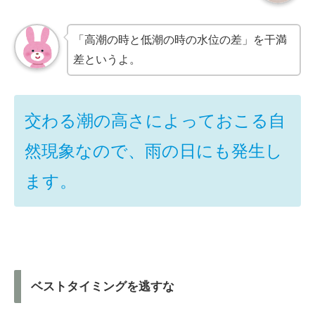
「高潮の時と低潮の時の水位の差」を干満
差というよ。
交わる潮の高さによっておこる自
然現象なので、
雨の日にも発生し
ます。
ベストタイミングを逃すな