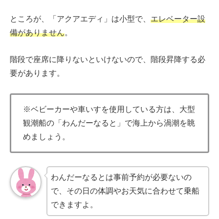
ところが、「アクアエディ」は小型で、
エレベーター設
備がありません
。
階段で座席に降りないといけないので、階段昇降する必
要があります。
※ベビーカーや車いすを使用している方は、大型
観潮船の「わんだーなると」で海上から渦潮を眺
めましょう。
わんだーなるとは事前予約が必要ないの
で、その日の体調やお天気に合わせて乗船
できますよ。