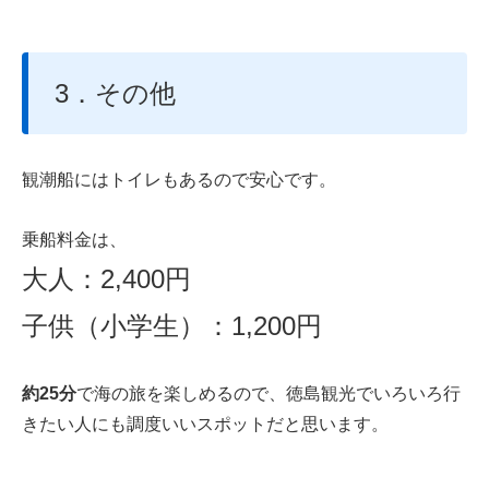
3．その他
観潮船にはトイレもあるので安心です。
乗船料金は、
大人：2,400円
子供（小学生）：1,200円
約25分
で海の旅を楽しめるので、徳島観光でいろいろ行
きたい人にも調度いいスポットだと思います。