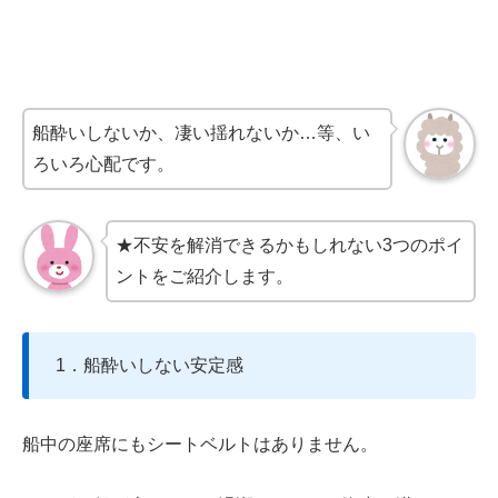
船酔いしないか、凄い揺れないか…等、い
ろいろ心配です。
★不安を解消できるかもしれない3つのポイ
ントをご紹介します。
1．船酔いしない安定感
船中の座席にもシートベルトはありません。