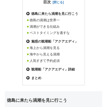
目次
徳島に来たら渦潮を見に行こう
徳島の渦潮は世界一
渦潮ができる仕組み
ベストタイミングを逃すな
魅惑の観潮船「アクアエディ」
海上から渦潮を見る
海中から見える渦潮
人気すぎて予約必須
観潮船「アクアエディ」詳細
まとめ
徳島に来たら渦潮を見に行こう