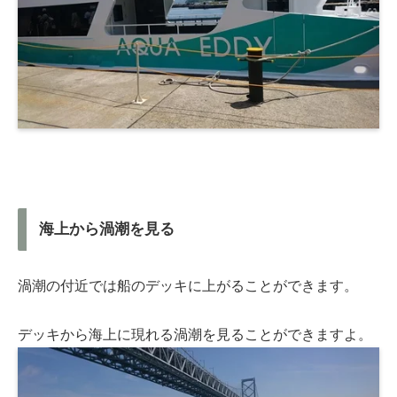
海上から渦潮を見る
渦潮の付近では船のデッキに上がることができます。
デッキから海上に現れる渦潮を見ることができますよ。