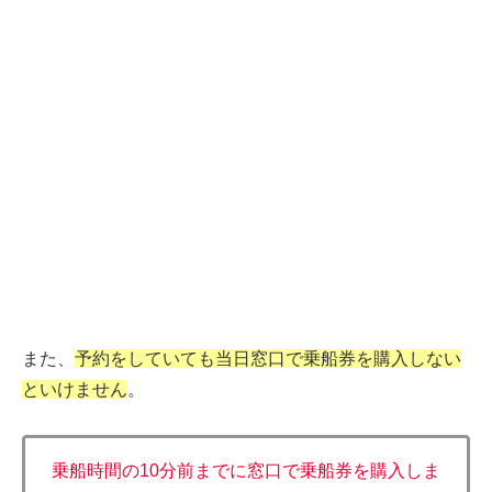
また、
予約をしていても当日窓口で乗船券を購入しない
といけません
。
乗船時間の10分前までに窓口で乗船券を購入しま