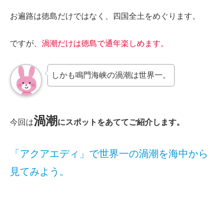
お遍路は徳島だけではなく、四国全土をめぐります。
ですが、
渦潮だけは徳島で通年楽しめます。
しかも鳴門海峡の渦潮は世界一。
渦潮
今回は
にスポットをあててご紹介します。
「アクアエディ」で世界一の渦潮を海中から
見てみよう。