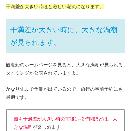
干満差が大きい時ほど激しい潮流になります。
干満差が大きい時に、大きな渦潮
が見られます。
観潮船のホームページを見ると、大きな渦潮が見られる
タイミングが公表されていますよ。
かなり先まで予測が出ているので、旅行の事前予約にも
最適です。
最も干満差が大きい時の前後1～2時間ほどは、大
きな渦潮
が楽しめます。