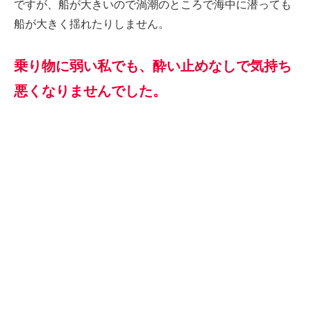
ですが、船が大きいので渦潮のところで海中に潜っても
船が大きく揺れたりしません。
乗り物に弱い私でも、酔い止めなしで気持ち
悪くなりませんでした。