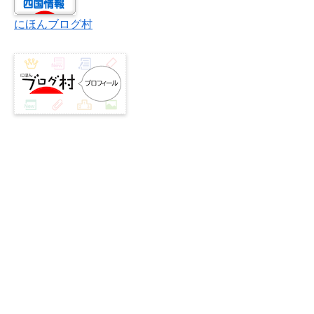
にほんブログ村