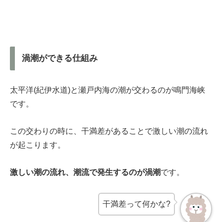
渦潮ができる仕組み
太平洋(紀伊水道)と瀬戸内海の潮が交わるのが鳴門海峡
です。
この交わりの時に、干満差があることで激しい潮の流れ
が起こります。
激しい潮の流れ、潮流で発生するのが渦潮
です。
干満差って何かな?