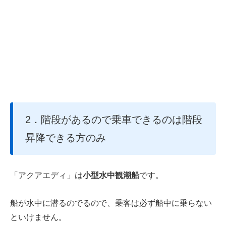
2．階段があるので乗車できるのは階段
昇降できる方のみ
「アクアエディ」は
小型水中観潮船
です。
船が水中に潜るのでるので、乗客は必ず船中に乗らない
といけません。