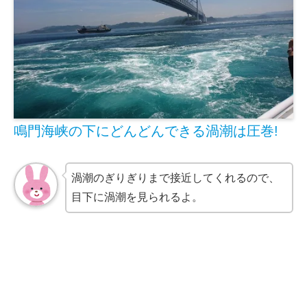
鳴門海峡の下にどんどんできる渦潮は圧巻!
渦潮のぎりぎりまで接近してくれるので、
目下に渦潮を見られるよ。