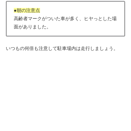
●朝の注意点
高齢者マークがついた車が多く、ヒヤっとした場
面がありました。
いつもの何倍も注意して駐車場内は走行しましょう。