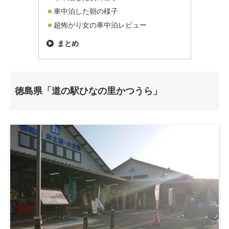
車中泊した朝の様子
超怖がり女の車中泊レビュー
まとめ
徳島県「道の駅ひなの里かつうら」