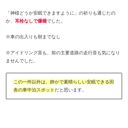
「神様どうか安眠できますように」の祈りも通じたの
か、
耳栓なしで爆睡
でした。
※車の出入りも朝までなし
※アイドリング音も、前の主要道路の走行音も気になり
ませんでした。
この一件以外は、静かで素晴らしい安眠できる田
舎の車中泊スポット
だと思います。