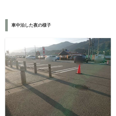
車中泊した夜の様子