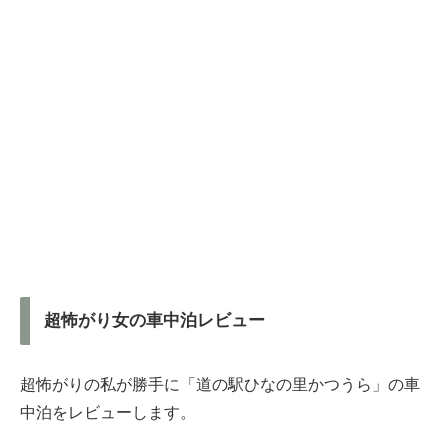
超怖がり女の車中泊レビュー
超怖がりの私が勝手に「道の駅ひなの里かつうら」の車
中泊をレビューします。