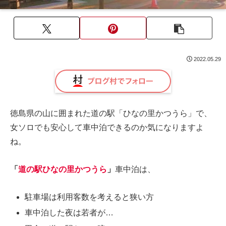
2022.05.29
徳島県の山に囲まれた道の駅「ひなの里かつうら」で、
女ソロでも安心して車中泊できるのか気になりますよ
ね。
「
道の駅ひなの里かつうら
」
車中泊は、
駐車場は利用客数を考えると狭い方
車中泊した夜は若者が…