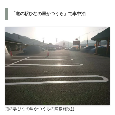
「道の駅ひなの里かつうら」で車中泊
道の駅ひなの里かつうらの隣接施設は、