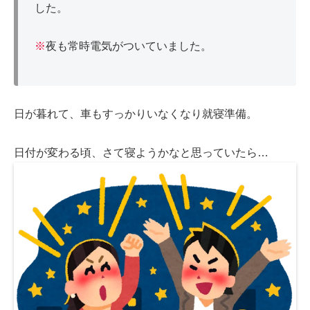
した。
※
夜も常時電気がついていました。
日が暮れて、車もすっかりいなくなり就寝準備。
日付が変わる頃、さて寝ようかなと思っていたら…