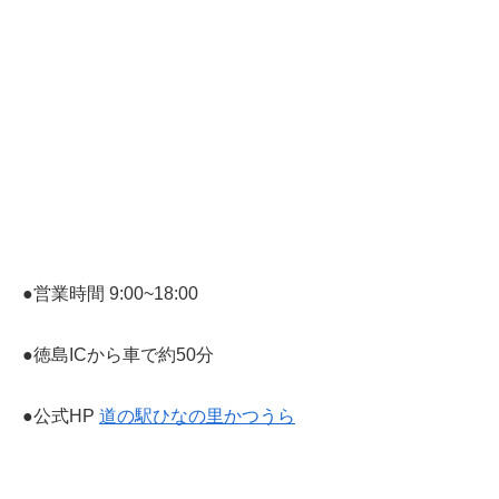
●営業時間 9:00~18:00
●徳島ICから車で約50分
●公式HP
道の駅ひなの里かつうら