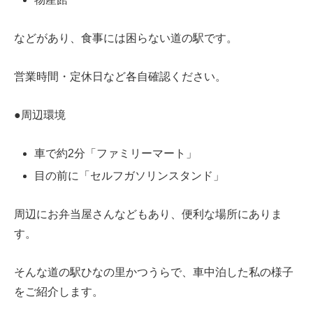
などがあり、食事には困らない道の駅です。
営業時間・定休日など各自確認ください。
●周辺環境
車で約2分「ファミリーマート」
目の前に「セルフガソリンスタンド」
周辺にお弁当屋さんなどもあり、便利な場所にありま
す。
そんな道の駅ひなの里かつうらで、車中泊した私の様子
をご紹介します。