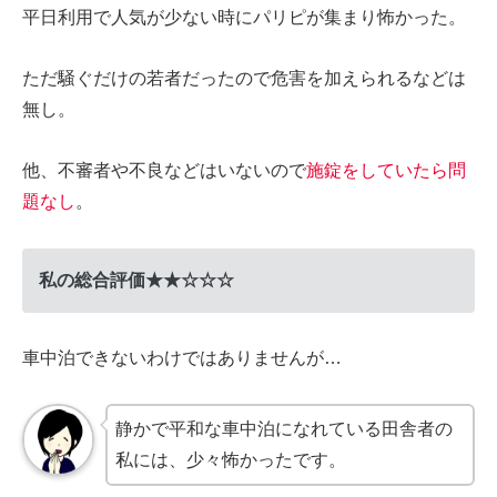
平日利用で人気が少ない時にパリピが集まり怖かった。
ただ騒ぐだけの若者だったので危害を加えられるなどは
無し。
他、不審者や不良などはいないので
施錠をしていたら問
題なし
。
私の総合評価★★☆☆☆
車中泊できないわけではありませんが…
静かで平和な車中泊になれている田舎者の
私には、少々怖かったです。