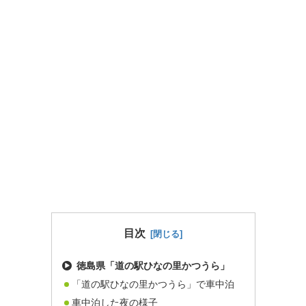
目次
徳島県「道の駅ひなの里かつうら」
「道の駅ひなの里かつうら」で車中泊
車中泊した夜の様子