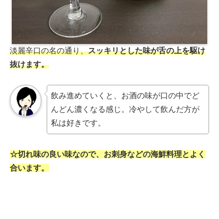
淡麗辛口の名の通り、
スッキリとした味が舌の上を駆け
抜けます。
飲み進めていくと、お酒の味が口の中でど
んどん濃くなる感じ。冷やして飲んだ方が
私は好きです。
☆切れ味の良い味なので、お刺身などの海鮮料理とよく
合います。