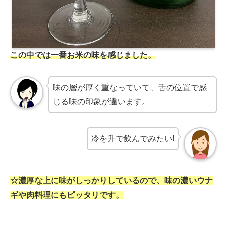
この中では一番お米の味を感じました。
味の層が厚く重なっていて、舌の位置で感
じる味の印象が違います。
冷を升で飲んでみたい!
☆濃厚な上に味がしっかりしているので、味の濃いウナ
ギや肉料理にもピッタリです。