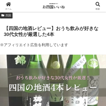
ホーム
検索
四国
【四国の地酒レビュー】おうち飲みが好きな
30代女性が厳選した4本
※アフィリエイト広告を利用しています