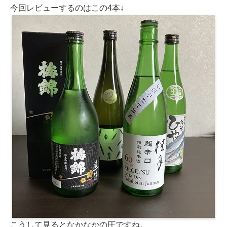
今回レビューするのはこの4本↓
こうして見るとなかなかの圧ですね。