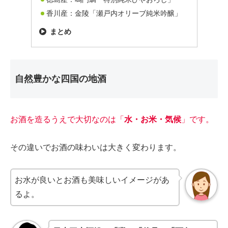
香川産：金陵「瀬戸内オリーブ純米吟醸」
まとめ
自然豊かな四国の地酒
お酒を造るうえで大切なのは「
水・お米・気候
」です。
その違いでお酒の味わいは大きく変わります。
お水が良いとお酒も美味しいイメージがあ
るよ。