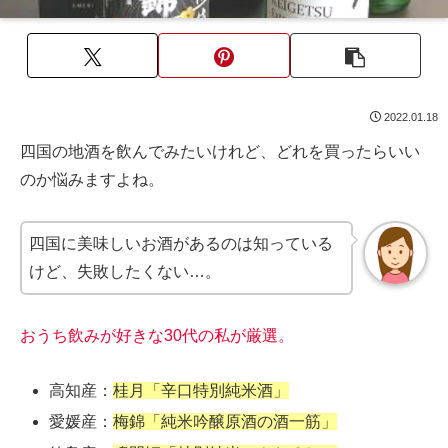
2022.01.18
四国の地酒を飲んでみたいけれど、どれを買ったらいい
のか悩みますよね。
四国に美味しいお酒があるのは知っている
けど、失敗したくない…。
おうち飲みが好きな30代の私が厳選。
高知産：
桂月「辛口特別純米酒」
愛媛産：
梅錦「純米吟醸原酒の酒一筋」