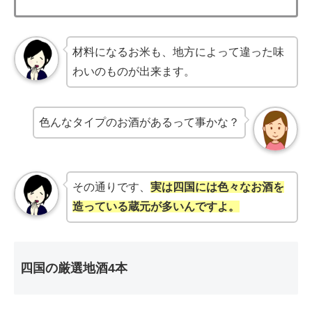
材料になるお米も、地方によって違った味
わいのものが出来ます。
色んなタイプのお酒があるって事かな？
その通りです、
実は四国には色々なお酒を
造っている蔵元が多いんですよ。
四国の厳選地酒4本