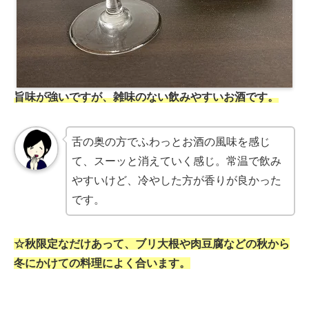
旨味が強いですが、雑味のない飲みやすいお酒です。
舌の奥の方でふわっとお酒の風味を感じ
て、スーッと消えていく感じ。常温で飲み
やすいけど、冷やした方が香りが良かった
です。
☆秋限定なだけあって、ブリ大根や肉豆腐などの秋から
冬にかけての料理によく合います。