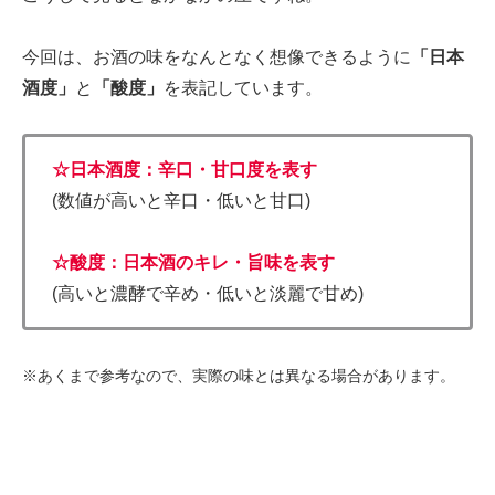
今回は、お酒の味をなんとなく想像できるように
「日本
酒度」
と
「酸度」
を表記しています。
☆日本酒度：辛口・甘口度を表す
(数値が高いと辛口・低いと甘口)
☆酸度：日本酒のキレ・旨味を表す
(高いと濃酵で辛め・低いと淡麗で甘め)
※あくまで参考なので、実際の味とは異なる場合があります。