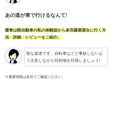
あの道が車で行けるなんて!
愛車は軽自動車の私の体験談から多田羅展望台に行く方
法・詳細・レビューをご紹介。
急な坂道です、自転車などと事故しないよ
う注意しながら目的地を目指しましょう!
※最新情報は各自でご確認ください。