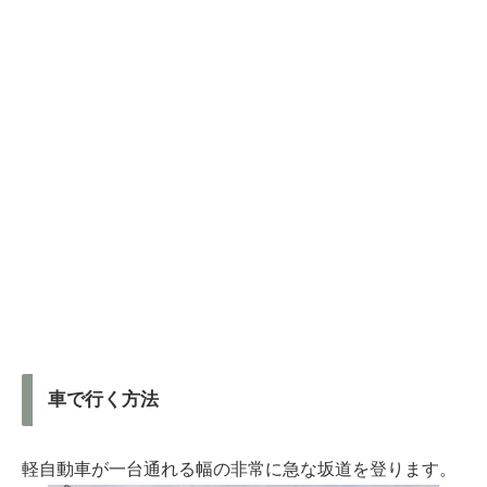
車で行く方法
軽自動車が一台通れる幅の非常に急な坂道を登ります。