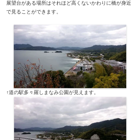
展望台がある場所はそれほど高くないかわりに橋が身近
で見ることができます。
↑道の駅多々羅しまなみ公園が見えます。