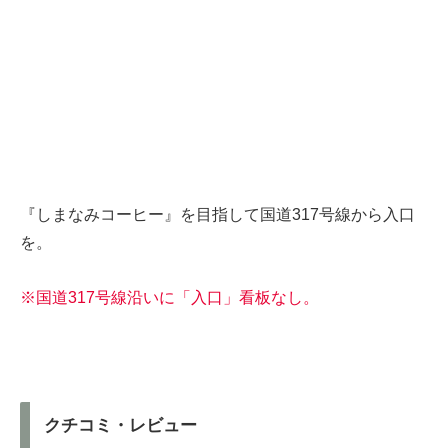
『しまなみコーヒー』を目指して国道317号線から入口
を。
※国道317号線沿いに「入口」看板なし。
クチコミ・レビュー