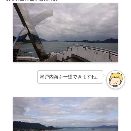
瀬戸内海も一望できますね。