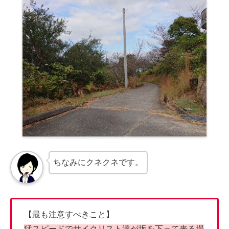
ちなみにクネクネです。
【最も注意すべきこと】
猛スピードでサイクリスト達が坂を下って来る場