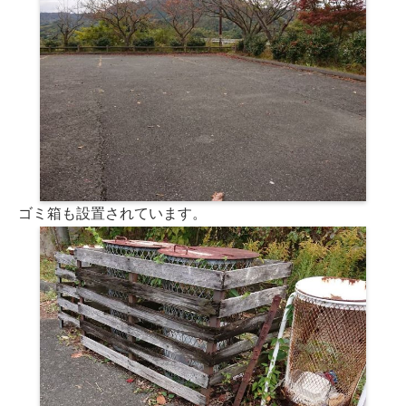
ゴミ箱も設置されています。