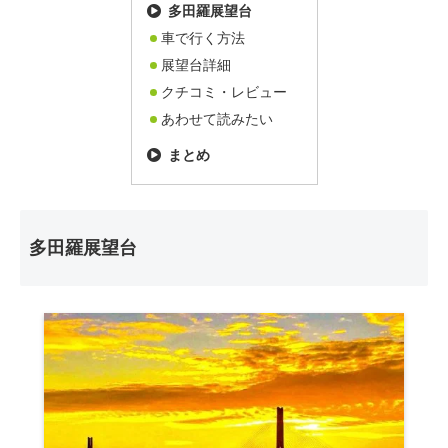
多田羅展望台
車で行く方法
展望台詳細
クチコミ・レビュー
あわせて読みたい
まとめ
多田羅展望台