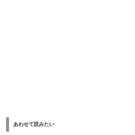
あわせて読みたい