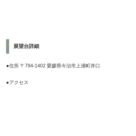
展望台詳細
●住所 〒794-1402 愛媛県今治市上浦町井口
●アクセス